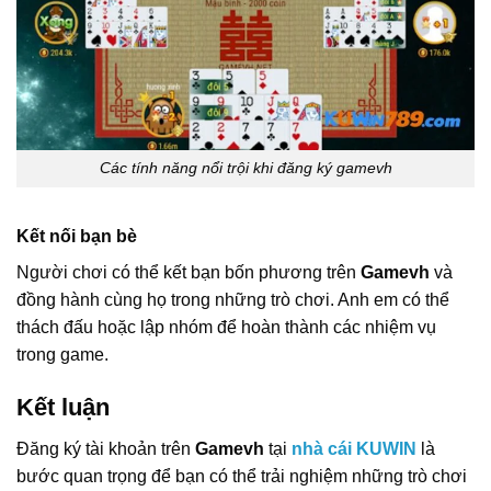
Các tính năng nổi trội khi đăng ký gamevh
Kết nối bạn bè
Người chơi có thể kết bạn bốn phương trên
Gamevh
và
đồng hành cùng họ trong những trò chơi. Anh em có thể
thách đấu hoặc lập nhóm để hoàn thành các nhiệm vụ
trong game.
Kết luận
Đăng ký tài khoản trên
Gamevh
tại
nhà cái KUWIN
là
bước quan trọng để bạn có thể trải nghiệm những trò chơi