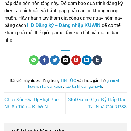
hấp dẫn trên nền tảng này. Để đảm bảo quá trình đăng ký
diễn ra chính xác và tránh gặp phải các lỗi không mong
muốn. Hãy nhanh tay tham gia cổng game ngay hôm nay
bằng cách
HD Đăng ký – Đăng nhập KUWIN
để có thể
khám phá một thế giới game đầy kịch tính và ma mị bạn
nhé.
Bài viết này được đăng trong
TIN TỨC
và được gắn thẻ
gamevh
,
kuwin
,
nhà cái kuwin
,
tạo tài khoản gamevh
.
Chơi Xóc Đĩa Bị Phạt Bao
Slot Game Cực Kỳ Hấp Dẫn
Nhiêu Tiền – KUWIN
Tại Nhà Cái RR88