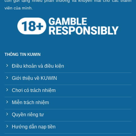
còn gửi tặng nhiều phần thưởng và khuyến mãi cho các thành
viên của mình.
THÔNG TIN KUWIN
Điều khoản và điều kiện
Giới thiệu về KUWIN
Chơi có trách nhiệm
Miễn trách nhiệm
Quyền riêng tư
Hướng dẫn nạp tiền