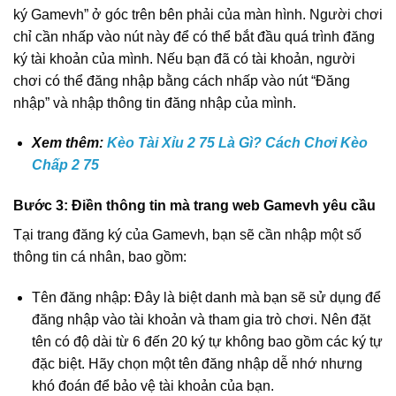
ký Gamevh” ở góc trên bên phải của màn hình. Người chơi
chỉ cần nhấp vào nút này để có thể bắt đầu quá trình đăng
ký tài khoản của mình. Nếu bạn đã có tài khoản, người
chơi có thể đăng nhập bằng cách nhấp vào nút “Đăng
nhập” và nhập thông tin đăng nhập của mình.
Xem thêm:
Kèo Tài Xỉu 2 75 Là Gì? Cách Chơi Kèo
Chấp 2 75
Bước 3: Điền thông tin mà trang web Gamevh yêu cầu
Tại trang đăng ký của Gamevh, bạn sẽ cần nhập một số
thông tin cá nhân, bao gồm:
Tên đăng nhập: Đây là biệt danh mà bạn sẽ sử dụng để
đăng nhập vào tài khoản và tham gia trò chơi. Nên đặt
tên có độ dài từ 6 đến 20 ký tự không bao gồm các ký tự
đặc biệt. Hãy chọn một tên đăng nhập dễ nhớ nhưng
khó đoán để bảo vệ tài khoản của bạn.