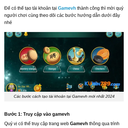
Để có thể tạo tài khoản tại
Gamevh
thành công thì mời quý
người chơi cùng theo dõi các bước hướng dẫn dưới đây
nhé
Các bước cách tạo tài khoản tại Gamevh mới nhất 2024
Bước 1: Truy cập vào gamevh
Quý vị có thể truy cập trang web
Gamevh
thông qua trình