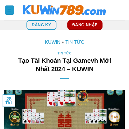
Bỏ
qua
nội
dung
ĐĂNG KÝ
ĐĂNG NHẬP
KUWIN
»
TIN TỨC
TIN TỨC
Tạo Tài Khoản Tại Gamevh Mới
Nhất 2024 – KUWIN
28
Th1