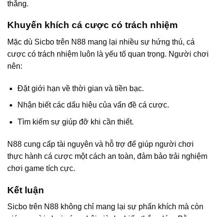
thắng.
Khuyến khích cá cược có trách nhiệm
Mặc dù Sicbo trên N88 mang lại nhiều sự hứng thú, cá
cược có trách nhiệm luôn là yếu tố quan trọng. Người chơi
nên:
Đặt giới hạn về thời gian và tiền bạc.
Nhận biết các dấu hiệu của vấn đề cá cược.
Tìm kiếm sự giúp đỡ khi cần thiết.
N88 cung cấp tài nguyên và hỗ trợ để giúp người chơi
thực hành cá cược một cách an toàn, đảm bảo trải nghiệm
chơi game tích cực.
Kết luận
Sicbo trên N88 không chỉ mang lại sự phấn khích mà còn