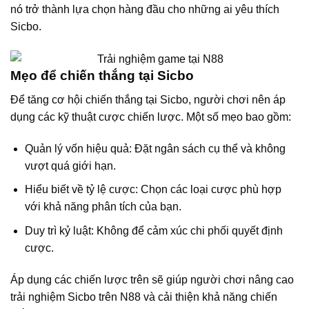
nó trở thành lựa chọn hàng đầu cho những ai yêu thích
Sicbo.
Mẹo để chiến thắng tại Sicbo
Để tăng cơ hội chiến thắng tại Sicbo, người chơi nên áp
dụng các kỹ thuật cược chiến lược. Một số mẹo bao gồm:
Quản lý vốn hiệu quả: Đặt ngân sách cụ thể và không
vượt quá giới hạn.
Hiểu biết về tỷ lệ cược: Chọn các loại cược phù hợp
với khả năng phân tích của bạn.
Duy trì kỷ luật: Không để cảm xúc chi phối quyết định
cược.
Áp dụng các chiến lược trên sẽ giúp người chơi nâng cao
trải nghiệm Sicbo trên N88 và cải thiện khả năng chiến