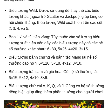
Biểu tượng Wild: Được sử dụng để thay thế các biểu
tượng khác (ngoại trừ Scatter và Jackpot), giúp tăng cơ
hội chiến thắng. Biểu tượng Wild xuất hiện trên các cột
2, 3, 4, và 5.
Bao lì xì và túi tiền vàng: Tùy thuộc vào số lượng biểu
tượng xuất hiện trên dãy, các biểu tượng này có các hệ
số thưởng khác nhau: 6×30, 5×25, 4×20, 3×15.
Biểu tượng bánh chưng và bánh tét: Mang lại hệ số
thưởng cao hơn: 6×120, 5×18, 4×12, 3×10.
Biểu tượng trái cam và giỏ hoa: Có hệ số thưởng là:
6×15, 5×12, 4×10, 3×6.
Biểu tượng chữ cái A, K, Q, và J: Cũng có hệ số thưởng
riêng biệt, giúp tăng thêm phần thưởng cho người chơi.