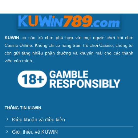
KUWIN
có các trò chơi phù hợp với mọi người chơi khi chơi
Casino Online. Không chỉ có hàng trăm trò chơi Casino, chúng tôi
còn gửi tặng nhiều phần thưởng và khuyến mãi cho các thành
viên của mình.
THÔNG TIN KUWIN
Điều khoản và điều kiện
Giới thiệu về KUWIN