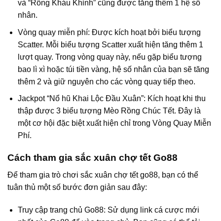
và “Rồng Kháu Khỉnh” cũng được tăng thêm 1 hệ số
nhân.
Vòng quay miễn phí: Được kích hoạt bởi biểu tượng
Scatter. Mỗi biểu tượng Scatter xuất hiện tăng thêm 1
lượt quay. Trong vòng quay này, nếu gặp biểu tượng
bao lì xì hoặc túi tiền vàng, hệ số nhân của bạn sẽ tăng
thêm 2 và giữ nguyên cho các vòng quay tiếp theo.
Jackpot “Nổ hũ Khai Lộc Đầu Xuân”: Kích hoạt khi thu
thập được 3 biểu tượng Mèo Rồng Chúc Tết. Đây là
một cơ hội đặc biệt xuất hiện chỉ trong Vòng Quay Miễn
Phí.
Cách tham gia sắc xuân chợ tết Go88
Để tham gia trò chơi sắc xuân chợ tết go88, bạn có thể
tuân thủ một số bước đơn giản sau đây:
Truy cập trang chủ Go88: Sử dụng link cá cược mới