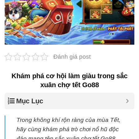
Đánh giá post
Khám phá cơ hội làm giàu trong sắc
xuân chợ tết Go88
Mục Lục
Trong không khí rộn ràng của mùa Tết,
hãy cùng khám phá trò chơi nổ hũ độc
đáo mang tên sắc xuân chợ tết Go88.