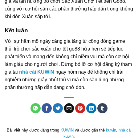
gia và tận hưởng trò chơi Sắc Xuân Chợ Tết trên Go88,
cùng với cơ hội săn các phần thưởng hấp dẫn trong không
khí đón Xuân sắp tới.
Kết luận
Với sự hâm mộ ngày càng gia tăng từ cộng đồng game
thủ, trò chơi
sắc xuân chợ tết go88
hứa hẹn sẽ tiếp tục
phát triển và mang đến không chỉ niềm vui mà còn cơ hội
làm giàu cho người chơi. Đừng bỏ lỡ cơ hội đăng ký tham
gia tại
nhà cái KUWIN
ngay hôm nay để không chỉ trải
nghiệm những giây phút thú vị mà còn săn lùng những
phần thưởng hấp dẫn đang chờ đón.
Bài viết này được đăng trong
KUWIN
và được gắn thẻ
kuwin
,
nhà cái
kuwin
.