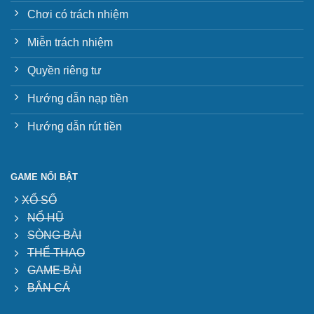
Chơi có trách nhiệm
Miễn trách nhiệm
Quyền riêng tư
Hướng dẫn nạp tiền
Hướng dẫn rút tiền
GAME NỔI BẬT
XỔ SỐ
NỔ HŨ
SÒNG BÀI
THỂ THAO
GAME BÀI
BẮN CÁ