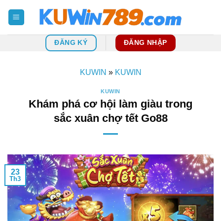
Bỏ
qua
nội
dung
ĐĂNG KÝ
ĐĂNG NHẬP
KUWIN
»
KUWIN
KUWIN
Khám phá cơ hội làm giàu trong
sắc xuân chợ tết Go88
23
Th3