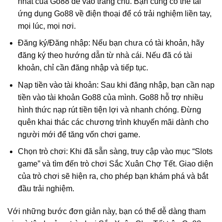
nhất của Go88 để vào trang chủ. Bạn cũng có thể tải
ứng dụng Go88 về điện thoại để có trải nghiệm liền tay,
mọi lúc, mọi nơi.
Đăng ký/Đăng nhập: Nếu bạn chưa có tài khoản, hãy
đăng ký theo hướng dẫn từ nhà cái. Nếu đã có tài
khoản, chỉ cần đăng nhập và tiếp tục.
Nạp tiền vào tài khoản: Sau khi đăng nhập, bạn cần nạp
tiền vào tài khoản Go88 của mình. Go88 hỗ trợ nhiều
hình thức nạp rút tiền tiện lợi và nhanh chóng. Đừng
quên khai thác các chương trình khuyến mãi dành cho
người mới để tăng vốn chơi game.
Chọn trò chơi: Khi đã sẵn sàng, truy cập vào mục “Slots
game” và tìm đến trò chơi Sắc Xuân Chợ Tết. Giao diện
của trò chơi sẽ hiện ra, cho phép bạn khám phá và bắt
đầu trải nghiệm.
Với những bước đơn giản này, bạn có thể dễ dàng tham