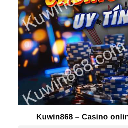
Kuwin868 – Casino onlin