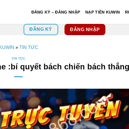
ĐĂNG KÝ – ĐĂNG NHẬP
NẠP TIỀN KUWIN
R
ĐĂNG KÝ
ĐĂNG NHẬP
KUWIN
»
TIN TỨC
TIN TỨC
e :bí quyết bách chiến bách thắn