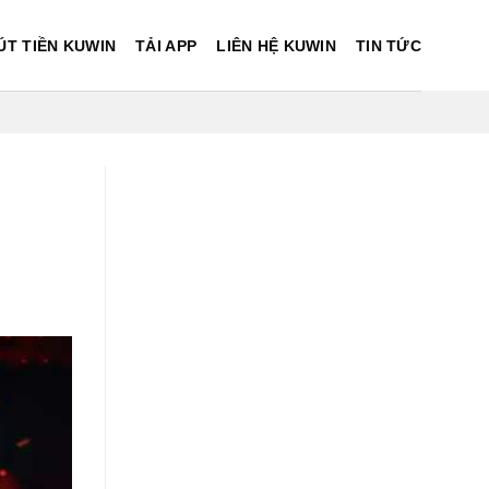
ÚT TIỀN KUWIN
TẢI APP
LIÊN HỆ KUWIN
TIN TỨC
g