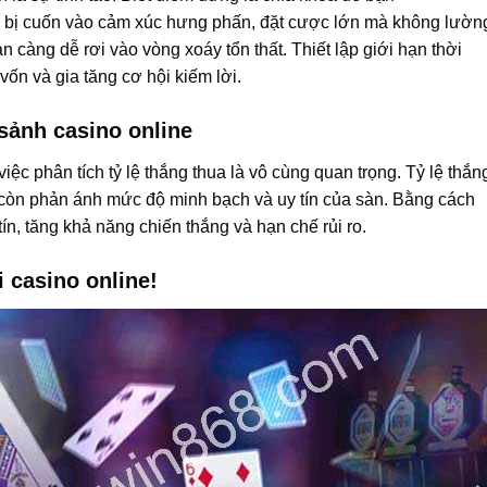
ng bị cuốn vào cảm xúc hưng phấn, đặt cược lớn mà không lườn
n càng dễ rơi vào vòng xoáy tổn thất. Thiết lập giới hạn thời
vốn và gia tăng cơ hội kiếm lời.
sảnh casino online
việc phân tích tỷ lệ thắng thua là vô cùng quan trọng. Tỷ lệ thắn
 còn phản ánh mức độ minh bạch và uy tín của sàn. Bằng cách
ín, tăng khả năng chiến thắng và hạn chế rủi ro.
i casino online!