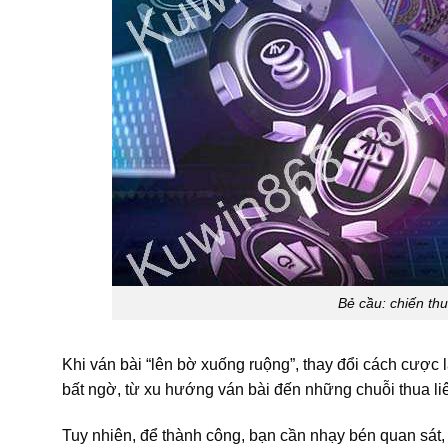
Bẻ cầu: chiến thu
Khi ván bài “lên bờ xuống ruộng”, thay đổi cách cược l
bất ngờ, từ xu hướng ván bài đến những chuỗi thua liê
Tuy nhiên, để thành công, bạn cần nhạy bén quan sát, p