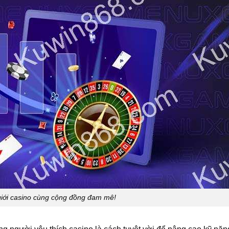
iới casino cùng cộng đồng đam mê!