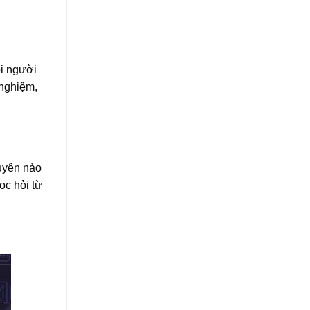
ỏi người
 nghiệm,
huyên nào
ọc hỏi từ