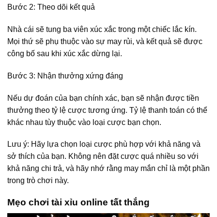
Bước 2: Theo dõi kết quả
Nhà cái sẽ tung ba viên xúc xắc trong một chiếc lắc kín.
Mọi thứ sẽ phụ thuộc vào sự may rủi, và kết quả sẽ được
công bố sau khi xúc xắc dừng lại.
Bước 3: Nhận thưởng xứng đáng
Nếu dự đoán của bạn chính xác, bạn sẽ nhận được tiền
thưởng theo tỷ lệ cược tương ứng. Tỷ lệ thanh toán có thể
khác nhau tùy thuộc vào loại cược bạn chọn.
Lưu ý: Hãy lựa chọn loại cược phù hợp với khả năng và
sở thích của bạn. Không nên đặt cược quá nhiều so với
khả năng chi trả, và hãy nhớ rằng may mắn chỉ là một phần
trong trò chơi này.
Mẹo chơi tài xỉu online tất thắng