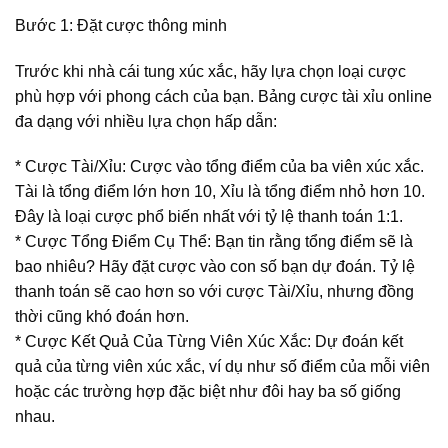
Bước 1: Đặt cược thông minh
Trước khi nhà cái tung xúc xắc, hãy lựa chọn loại cược
phù hợp với phong cách của bạn. Bảng cược tài xỉu online
đa dạng với nhiều lựa chọn hấp dẫn:
* Cược Tài/Xỉu: Cược vào tổng điểm của ba viên xúc xắc.
Tài là tổng điểm lớn hơn 10, Xỉu là tổng điểm nhỏ hơn 10.
Đây là loại cược phổ biến nhất với tỷ lệ thanh toán 1:1.
* Cược Tổng Điểm Cụ Thể: Bạn tin rằng tổng điểm sẽ là
bao nhiêu? Hãy đặt cược vào con số bạn dự đoán. Tỷ lệ
thanh toán sẽ cao hơn so với cược Tài/Xỉu, nhưng đồng
thời cũng khó đoán hơn.
* Cược Kết Quả Của Từng Viên Xúc Xắc: Dự đoán kết
quả của từng viên xúc xắc, ví dụ như số điểm của mỗi viên
hoặc các trường hợp đặc biệt như đôi hay ba số giống
nhau.