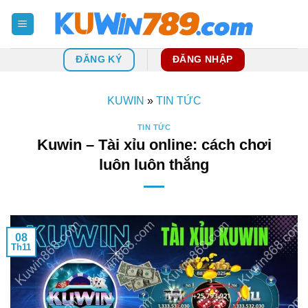
Bỏ
qua
nội
dung
ĐĂNG KÝ
ĐĂNG NHẬP
KUWIN
»
TIN TỨC
TIN TỨC
Kuwin – Tài xỉu online: cách chơi
luôn luôn thắng
08
Th11