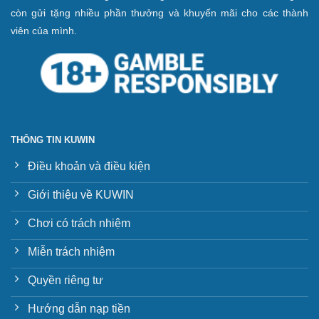
còn gửi tặng nhiều phần thưởng và khuyến mãi cho các thành
viên của mình.
THÔNG TIN KUWIN
Điều khoản và điều kiện
Giới thiệu về KUWIN
Chơi có trách nhiệm
Miễn trách nhiệm
Quyền riêng tư
Hướng dẫn nạp tiền