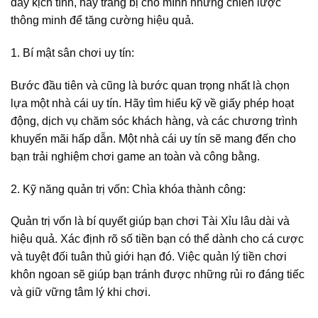
đầy kịch tính, hãy trang bị cho mình những chiến lược
thông minh để tăng cường hiệu quả.
1. Bí mật sân chơi uy tín:
Bước đầu tiên và cũng là bước quan trọng nhất là chọn
lựa một nhà cái uy tín. Hãy tìm hiểu kỹ về giấy phép hoạt
động, dịch vụ chăm sóc khách hàng, và các chương trình
khuyến mãi hấp dẫn. Một nhà cái uy tín sẽ mang đến cho
bạn trải nghiệm chơi game an toàn và công bằng.
2. Kỹ năng quản trị vốn: Chìa khóa thành công:
Quản trị vốn là bí quyết giúp bạn chơi Tài Xỉu lâu dài và
hiệu quả. Xác định rõ số tiền bạn có thể dành cho cá cược
và tuyệt đối tuân thủ giới hạn đó. Việc quản lý tiền chơi
khôn ngoan sẽ giúp bạn tránh được những rủi ro đáng tiếc
và giữ vững tâm lý khi chơi.