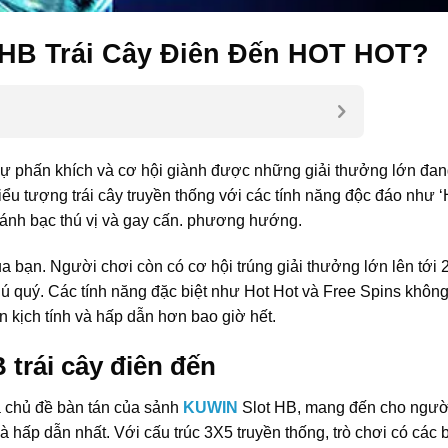
HB Trái Cây Điên Đến HOT HOT?
ự phấn khích và cơ hội giành được những giải thưởng lớn đa
ểu tượng trái cây truyền thống với các tính năng độc đáo như ‘
đánh bạc thú vị và gay cấn. phương hướng.
ủa bạn. Người chơi còn có cơ hội trúng giải thưởng lớn lên tới 2
quý. Các tính năng đặc biệt như Hot Hot và Free Spins không
 kịch tính và hấp dẫn hơn bao giờ hết.
 trái cây điên đến
là chủ đề bàn tán của sảnh
KUWIN
Slot HB, mang đến cho ngườ
và hấp dẫn nhất. Với cấu trúc 3X5 truyền thống, trò chơi có các 