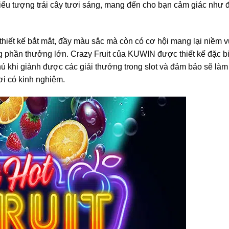
iểu tượng trái cây tươi sáng, mang đến cho bạn cảm giác như 
thiết kế bắt mắt, đầy màu sắc mà còn có cơ hội mang lại niềm v
 phần thưởng lớn. Crazy Fruit của KUWIN được thiết kế đặc b
hú khi giành được các giải thưởng trong slot và đảm bảo sẽ làm
ơi có kinh nghiệm.