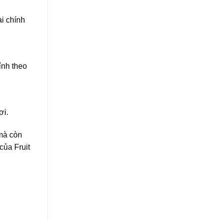
ài chính
ỉnh theo
ơi.
mà còn
của Fruit