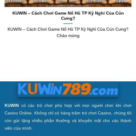
KUWIN – Cách Chơi Game Nổ Hũ TP Kỳ Nghỉ Của Cún
Cưng?
KUWIN – Cách Chơi Game Nổ Hũ TP Kỳ Nghỉ Của Cún Cưng?
Chào mừng
KUWIN
có các trò chơi phù hợp với mọi người chơi khi chơi
Casino Online. Không chỉ có hàng trăm trò chơi Casino, chúng tôi
còn gửi tặng nhiều phần thưởng và khuyến mãi cho các thành
viên của mình.