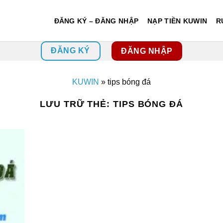
ĐĂNG KÝ – ĐĂNG NHẬP
NẠP TIỀN KUWIN
R
ĐĂNG KÝ
ĐĂNG NHẬP
KUWIN
»
tips bóng đá
LƯU TRỮ THẺ:
TIPS BÓNG ĐÁ