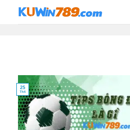
Bỏ
qua
nội
dung
25
Th4