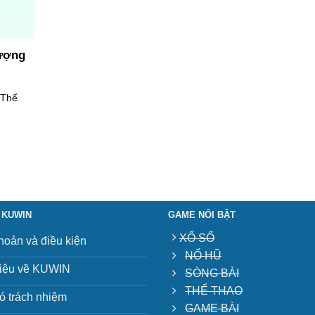
Lượng
 Thế
 KUWIN
GAME NỔI BẬT
XỔ SỐ
hoản và điều kiện
NỔ HŨ
hiệu về KUWIN
SÒNG BÀI
THỂ THAO
ó trách nhiệm
GAME BÀI