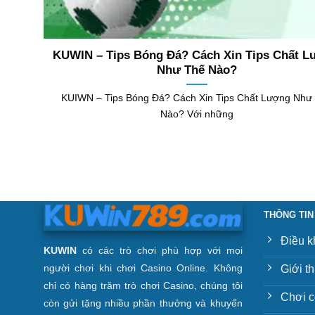
KUWIN – Tips Bóng Đá? Cách Xin Tips Chất 
Như Thế Nào?
KUIWN – Tips Bóng Đá? Cách Xin Tips Chất Lượng Như
Nào? Với những
THÔNG TIN
Điều k
KUWIN
có các trò chơi phù hợp với mọi
người chơi khi chơi Casino Online. Không
Giới t
chỉ có hàng trăm trò chơi Casino, chúng tôi
Chơi c
còn gửi tặng nhiều phần thưởng và khuyến