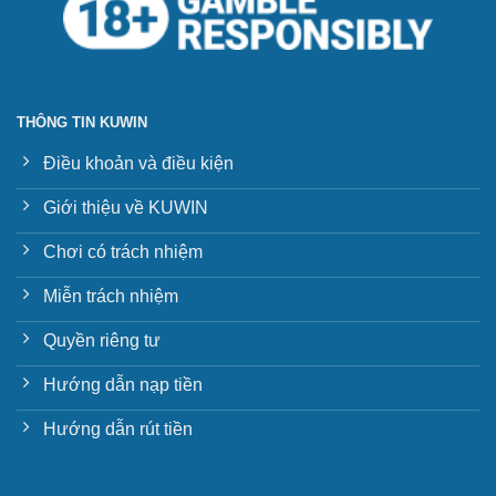
THÔNG TIN KUWIN
Điều khoản và điều kiện
Giới thiệu về KUWIN
Chơi có trách nhiệm
Miễn trách nhiệm
Quyền riêng tư
Hướng dẫn nạp tiền
Hướng dẫn rút tiền