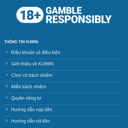
THÔNG TIN KUWIN
Điều khoản và điều kiện
Giới thiệu về KUWIN
Chơi có trách nhiệm
Miễn trách nhiệm
Quyền riêng tư
Hướng dẫn nạp tiền
Hướng dẫn rút tiền