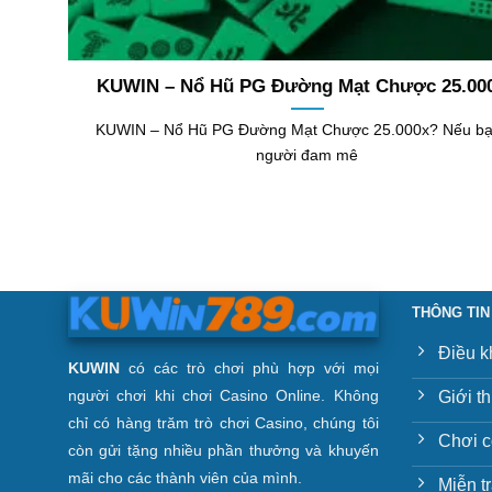
KUWIN – Nổ Hũ PG Đường Mạt Chược 25.00
KUWIN – Nổ Hũ PG Đường Mạt Chược 25.000x? Nếu bạ
người đam mê
THÔNG TIN
Điều k
KUWIN
có các trò chơi phù hợp với mọi
người chơi khi chơi Casino Online. Không
Giới t
chỉ có hàng trăm trò chơi Casino, chúng tôi
Chơi c
còn gửi tặng nhiều phần thưởng và khuyến
mãi cho các thành viên của mình.
Miễn t