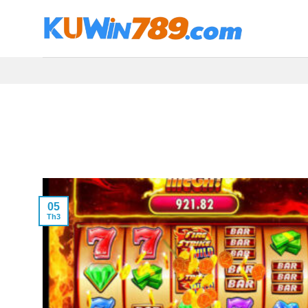
Bỏ
qua
nội
dung
05
Th3