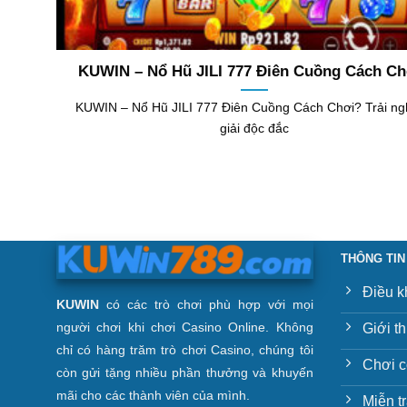
KUWIN – Nổ Hũ JILI 777 Điên Cuồng Cách Ch
KUWIN – Nổ Hũ JILI 777 Điên Cuồng Cách Chơi? Trải n
giải độc đắc
THÔNG TIN
Điều k
KUWIN
có các trò chơi phù hợp với mọi
người chơi khi chơi Casino Online. Không
Giới t
chỉ có hàng trăm trò chơi Casino, chúng tôi
Chơi c
còn gửi tặng nhiều phần thưởng và khuyến
mãi cho các thành viên của mình.
Miễn t