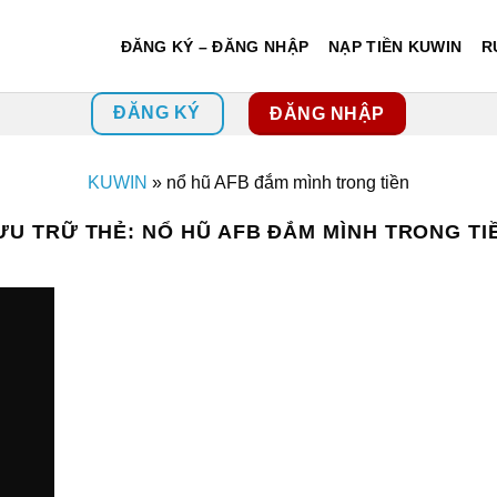
ĐĂNG KÝ – ĐĂNG NHẬP
NẠP TIỀN KUWIN
R
ĐĂNG KÝ
ĐĂNG NHẬP
KUWIN
»
nổ hũ AFB đắm mình trong tiền
ƯU TRỮ THẺ:
NỔ HŨ AFB ĐẮM MÌNH TRONG TI