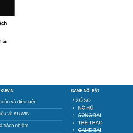
ách
Khám
 KUWIN
GAME NỔI BẬT
XỔ SỐ
hoản và điều kiện
NỔ HŨ
hiệu về KUWIN
SÒNG BÀI
THỂ THAO
ó trách nhiệm
GAME BÀI