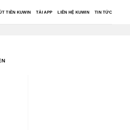
ÚT TIỀN KUWIN
TẢI APP
LIÊN HỆ KUWIN
TIN TỨC
ỀN