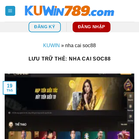
Bỏ
qua
nội
dung
ĐĂNG KÝ
ĐĂNG NHẬP
KUWIN
»
nha cai soc88
LƯU TRỮ THẺ:
NHA CAI SOC88
19
Th5