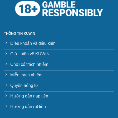
THÔNG TIN KUWIN
Điều khoản và điều kiện
Giới thiệu về KUWIN
Chơi có trách nhiệm
Miễn trách nhiệm
Quyền riêng tư
Hướng dẫn nạp tiền
Hướng dẫn rút tiền