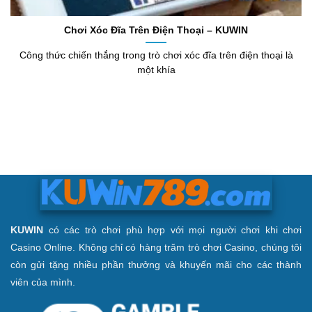
Chơi Xóc Đĩa Trên Điện Thoại – KUWIN
Công thức chiến thắng trong trò chơi xóc đĩa trên điện thoại là
một khía
KUWIN
có các trò chơi phù hợp với mọi người chơi khi chơi
Casino Online. Không chỉ có hàng trăm trò chơi Casino, chúng tôi
còn gửi tặng nhiều phần thưởng và khuyến mãi cho các thành
viên của mình.