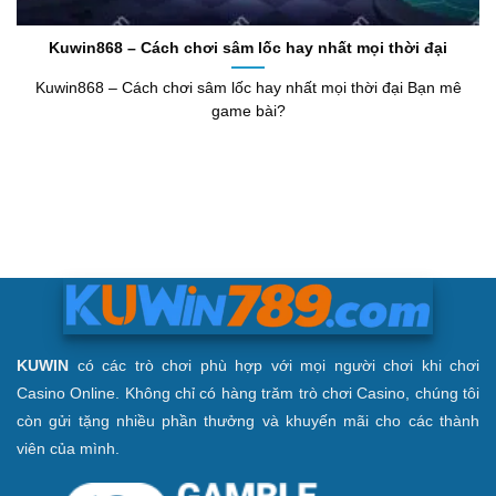
Kuwin868 – Cách chơi sâm lốc hay nhất mọi thời đại
Kuwin868 – Cách chơi sâm lốc hay nhất mọi thời đại Bạn mê
game bài?
KUWIN
có các trò chơi phù hợp với mọi người chơi khi chơi
Casino Online. Không chỉ có hàng trăm trò chơi Casino, chúng tôi
còn gửi tặng nhiều phần thưởng và khuyến mãi cho các thành
viên của mình.