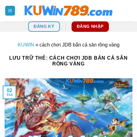
Bỏ
qua
nội
dung
ĐĂNG KÝ
ĐĂNG NHẬP
KUWIN
»
cách chơi JDB bắn cá săn rồng vàng
LƯU TRỮ THẺ:
CÁCH CHƠI JDB BẮN CÁ SĂN
RỒNG VÀNG
02
Th3