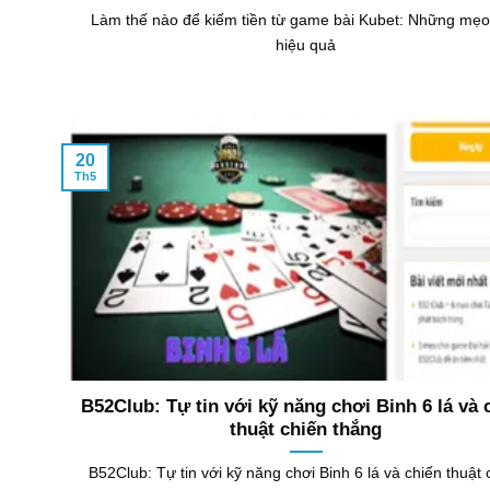
Làm thế nào để kiếm tiền từ game bài Kubet: Những mẹ
hiệu quả
20
Th5
B52Club: Tự tin với kỹ năng chơi Binh 6 lá và 
thuật chiến thắng
B52Club: Tự tin với kỹ năng chơi Binh 6 lá và chiến thuật 