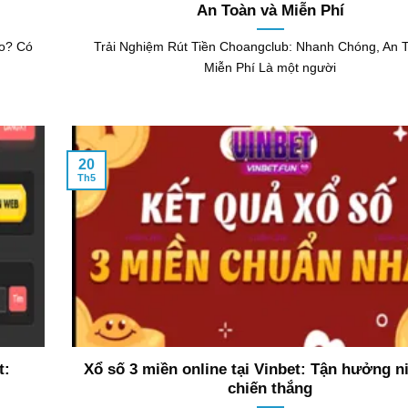
An Toàn và Miễn Phí
o? Có
Trải Nghiệm Rút Tiền Choangclub: Nhanh Chóng, An 
Miễn Phí Là một người
20
Th5
t:
Xổ số 3 miền online tại Vinbet: Tận hưởng n
chiến thắng