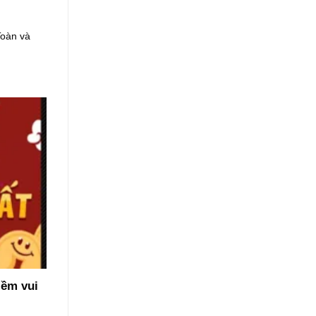
Toàn và
iềm vui