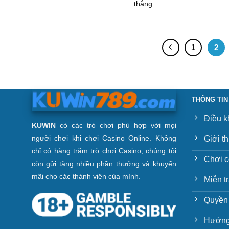
thắng
1
2
THÔNG TIN
Điều k
KUWIN
có các trò chơi phù hợp với mọi
người chơi khi chơi Casino Online. Không
Giới t
chỉ có hàng trăm trò chơi Casino, chúng tôi
Chơi c
còn gửi tặng nhiều phần thưởng và khuyến
mãi cho các thành viên của mình.
Miễn t
Quyền 
Hướng 