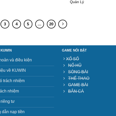
Quản Lý
3
4
5
…
20
 KUWIN
GAME NỔI BẬT
XỔ SỐ
hoản và điều kiện
NỔ HŨ
hiệu về KUWIN
SÒNG BÀI
THỂ THAO
ó trách nhiệm
GAME BÀI
rách nhiệm
BẮN CÁ
riêng tư
dẫn nạp tiền