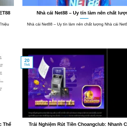
NET88
Nhà cái Net88 – Uy tín làm nên chất lư
Thiệu
Nhà cái Net88 – Uy tín làm nên chất lượng Nhà cái Net8
20
Th5
c Thể
Trải Nghiệm Rút Tiền Choangclub: Nhanh 