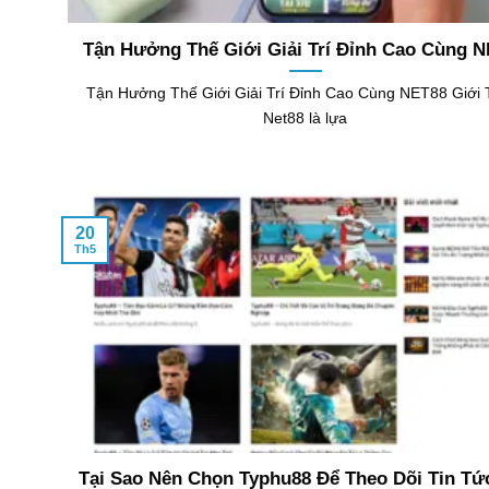
Tận Hưởng Thế Giới Giải Trí Đỉnh Cao Cùng 
Tận Hưởng Thế Giới Giải Trí Đỉnh Cao Cùng NET88 Giới 
Net88 là lựa
20
Th5
Tại Sao Nên Chọn Typhu88 Để Theo Dõi Tin Tứ