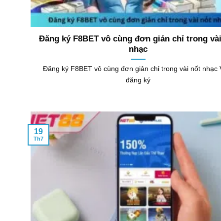
Đăng ký F8BET vô cùng đơn giản chỉ trong vài
nhạc
Đăng ký F8BET vô cùng đơn giản chỉ trong vài nốt nhạc 
đăng ký
19
Th7